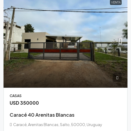
VENTA
CASAS
USD 350000
Caracé 40 Arenitas Blancas
Caracé, Arenitas Blancas, Salto, 50000, Uruguay