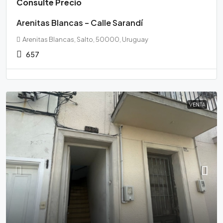
Consulte Precio
Arenitas Blancas – Calle Sarandí
Arenitas Blancas, Salto, 50000, Uruguay
657
VENTA