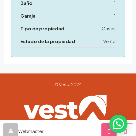
Baño
1
Garaje
1
Tipo de propiedad
Casas
Estado de la propiedad
Venta
© Vesta 2024
Webmaster